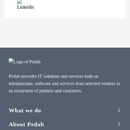
Pedab provides IT solutions and services built on
infrastructure, software and services from selected vendors to
an ecosystem of partners and customers.
What we do
About Pedab