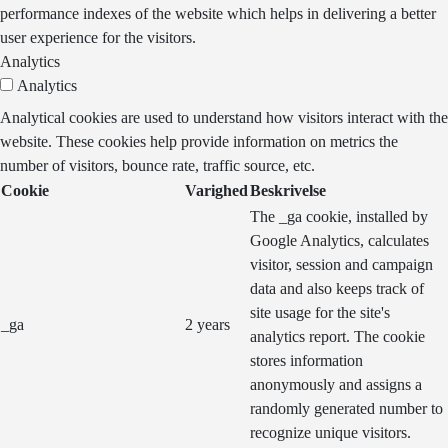
performance indexes of the website which helps in delivering a better
user experience for the visitors.
Analytics
Analytics
Analytical cookies are used to understand how visitors interact with the
website. These cookies help provide information on metrics the
number of visitors, bounce rate, traffic source, etc.
Cookie
Varighed
Beskrivelse
The _ga cookie, installed by
Google Analytics, calculates
visitor, session and campaign
data and also keeps track of
site usage for the site's
_ga
2 years
analytics report. The cookie
stores information
anonymously and assigns a
randomly generated number to
recognize unique visitors.