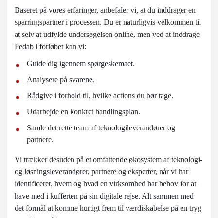
Baseret på vores erfaringer, anbefaler vi, at du inddrager en
sparringspartner i processen. Du er naturligvis velkommen til
at selv at udfylde undersøgelsen online, men ved at inddrage
Pedab i forløbet kan vi:
Guide dig igennem spørgeskemaet.
Analysere på svarene.
Rådgive i forhold til, hvilke actions du bør tage.
Udarbejde en konkret handlingsplan.
Samle det rette team af teknologileverandører og
partnere.
Vi trækker desuden på et omfattende økosystem af teknologi-
og løsningsleverandører, partnere og eksperter, når vi har
identificeret, hvem og hvad en virksomhed har behov for at
have med i kufferten på sin digitale rejse. Alt sammen med
det formål at komme hurtigt frem til værdiskabelse på en tryg