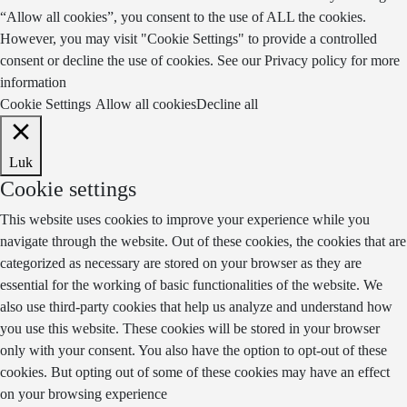
“Allow all cookies”, you consent to the use of ALL the cookies.
However, you may visit "Cookie Settings" to provide a controlled
consent or decline the use of cookies. See our
Privacy policy
for more
information
Cookie Settings
Allow all cookies
Decline all
Luk
Cookie settings
This website uses cookies to improve your experience while you
navigate through the website. Out of these cookies, the cookies that are
categorized as necessary are stored on your browser as they are
essential for the working of basic functionalities of the website. We
also use third-party cookies that help us analyze and understand how
you use this website. These cookies will be stored in your browser
only with your consent. You also have the option to opt-out of these
cookies. But opting out of some of these cookies may have an effect
on your browsing experience