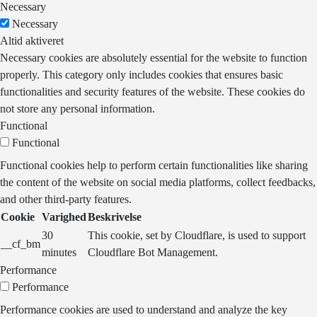
Necessary
Necessary
Altid aktiveret
Necessary cookies are absolutely essential for the website to function
properly. This category only includes cookies that ensures basic
functionalities and security features of the website. These cookies do
not store any personal information.
Functional
Functional
Functional cookies help to perform certain functionalities like sharing
the content of the website on social media platforms, collect feedbacks,
and other third-party features.
Cookie
Varighed
Beskrivelse
30
This cookie, set by Cloudflare, is used to support
__cf_bm
minutes
Cloudflare Bot Management.
Performance
Performance
Performance cookies are used to understand and analyze the key