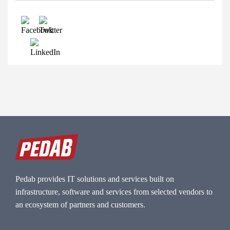
Pedab provides IT solutions and services built on
infrastructure, software and services from selected vendors to
an ecosystem of partners and customers.