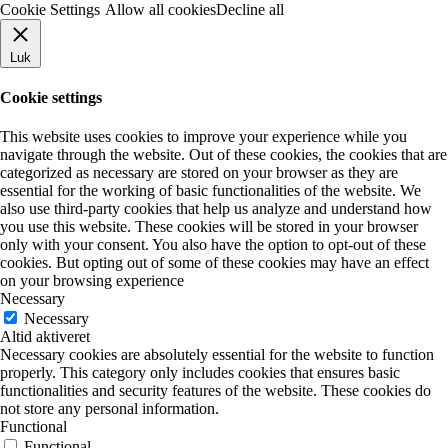
Cookie Settings
Allow all cookies
Decline all
Luk
Cookie settings
This website uses cookies to improve your experience while you
navigate through the website. Out of these cookies, the cookies that are
categorized as necessary are stored on your browser as they are
essential for the working of basic functionalities of the website. We
also use third-party cookies that help us analyze and understand how
you use this website. These cookies will be stored in your browser
only with your consent. You also have the option to opt-out of these
cookies. But opting out of some of these cookies may have an effect
on your browsing experience
Necessary
Necessary
Altid aktiveret
Necessary cookies are absolutely essential for the website to function
properly. This category only includes cookies that ensures basic
functionalities and security features of the website. These cookies do
not store any personal information.
Functional
Functional